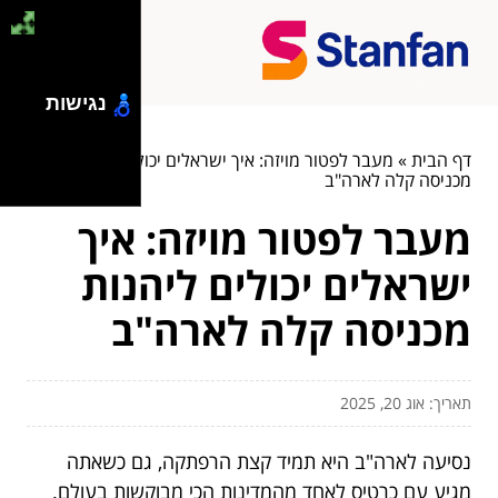
נגישות
דף הבית
»
מעבר לפטור מויזה: איך ישראלים יכולים ליהנות
מכניסה קלה לארה"ב
מעבר לפטור מויזה: איך
ישראלים יכולים ליהנות
מכניסה קלה לארה"ב
תאריך: אוג 20, 2025
נסיעה לארה"ב היא תמיד קצת הרפתקה, גם כשאתה
מגיע עם כרטיס לאחד מהמדינות הכי מבוקשות בעולם.