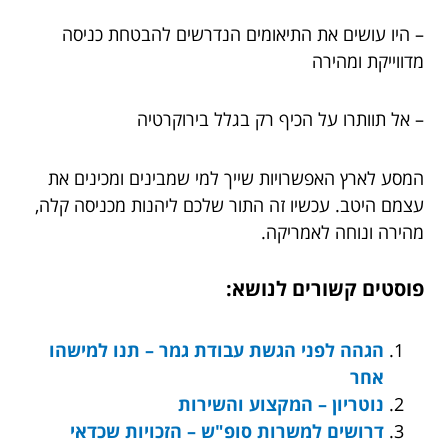
– היו עושים את התיאומים הנדרשים להבטחת כניסה
מדווייקת ומהירה
– אל תוותרו על הכיף רק בגלל בירוקרטיה
המסע לארץ האפשרויות שייך למי שמבינים ומכינים את
עצמם היטב. עכשיו זה התור שלכם ליהנות מכניסה קלה,
מהירה ונוחה לאמריקה.
פוסטים קשורים לנושא:
הגהה לפני הגשת עבודת גמר – תנו למישהו
אחר
נוטריון – המקצוע והשירות
דרושים למשרות סופ"ש – הזכויות שכדאי