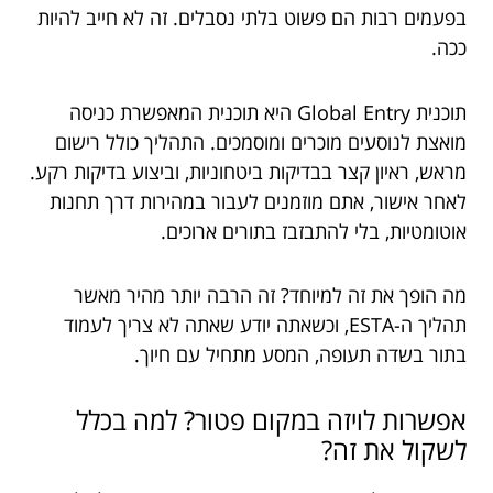
בפעמים רבות הם פשוט בלתי נסבלים. זה לא חייב להיות
ככה.
תוכנית Global Entry היא תוכנית המאפשרת כניסה
מואצת לנוסעים מוכרים ומוסמכים. התהליך כולל רישום
מראש, ראיון קצר בבדיקות ביטחוניות, וביצוע בדיקות רקע.
לאחר אישור, אתם מוזמנים לעבור במהירות דרך תחנות
אוטומטיות, בלי להתבזבז בתורים ארוכים.
מה הופך את זה למיוחד? זה הרבה יותר מהיר מאשר
תהליך ה-ESTA, וכשאתה יודע שאתה לא צריך לעמוד
בתור בשדה תעופה, המסע מתחיל עם חיוך.
אפשרות לויזה במקום פטור? למה בכלל
לשקול את זה?