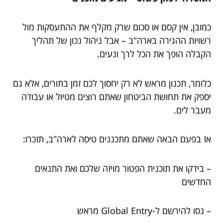
כמובן, אין קסם או סכום שרק מקלף את ההתעסקות מול
רשויות ההגירה בארה"ב – אבל ניהול נכון של תהליך
הקבלה הופך את הכל לרך ונעים.
כלומר, תכנון מראש לא רק יחסוך לכם זמן בתורים, אלא גם
יספק את תחושת הביטחון שאתם רוצים מטיול או עבודה
מעבר לים.
אז בפעם הבאה שאתם מתכננים טיסה לארה"ב, תזכרו:
– בידקו את תוכנית הפטור מויזה שלכם ואת התנאים
החדשים
– נסו להירשם ל-Global Entry מראש