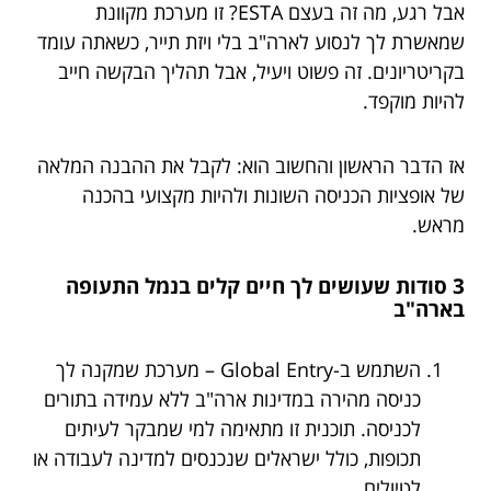
אבל רגע, מה זה בעצם ESTA? זו מערכת מקוונת
שמאשרת לך לנסוע לארה"ב בלי ויזת תייר, כשאתה עומד
בקריטריונים. זה פשוט ויעיל, אבל תהליך הבקשה חייב
להיות מוקפד.
אז הדבר הראשון והחשוב הוא: לקבל את ההבנה המלאה
של אופציות הכניסה השונות ולהיות מקצועי בהכנה
מראש.
3 סודות שעושים לך חיים קלים בנמל התעופה
בארה"ב
השתמש ב-Global Entry – מערכת שמקנה לך
כניסה מהירה במדינות ארה"ב ללא עמידה בתורים
לכניסה. תוכנית זו מתאימה למי שמבקר לעיתים
תכופות, כולל ישראלים שנכנסים למדינה לעבודה או
לטיולים.