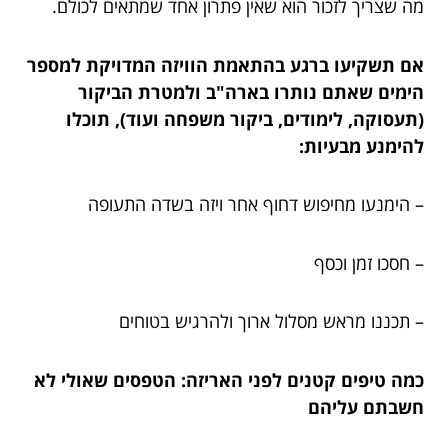
מה שצריך לזכור הוא שאין פתרון אחד שמתאים לכולם.
אם תשקיעו ברגע בהתאמת הוויזה המדויקת למספר
הימים שאתם נותרו בארה"ב ולמטרת הביקור
(תעסוקה, לימודים, ביקור משפחה ועוד), תוכלו
להימנע מבעיות:
– הימנעו מחיפוש דחוף אחר ויזה בשדה התעופה
– חסכו זמן וכסף
– תכננו מראש מסלול ארוך ולהרגיש בטוחים
כמה טיפים קטנים לפני האריזה: הטפסים שאולי לא
חשבתם עליהם