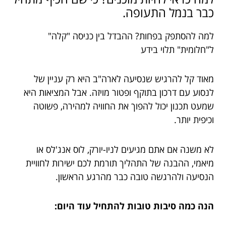
כבר בנמל התעופה.
למה להסתפק בפחות? ההבדל בין כניסה "קלה"
ל"חלומית" תלוי בידע
מאוד קל להרגיש שנסיעה לארה"ב היא רק עניין של
לנסוע עם דרכון בתוקף ופטור מויזה. אבל המציאות היא
שמעט תכנון יכול להפוך את החוויה למהירה, פשוטה
וכיפית יותר.
לא משנה אם אתם מגיעים לניו-יורק, לוס אנג'לס או
מיאמי, ההבנה של התהליך תורמת לכם ישירות לחוויית
הנסיעה ולהרגשה טובה כבר מהרגע הראשון.
הנה כמה סיבות טובות להתחיל עוד היום: