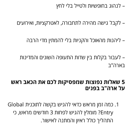
– לנהוג בחופשיות ולטייל בלי לחץ
– לקבל גישה מהירה לתחבורה, לאטרקציות, ואירועים
– ליהנות מהאוכל והקניות בלי להמתין מדי הרבה
– לעבור בקלות בין שדות התעופה השונים והמדינות
בארה"ב
5 שאלות נפוצות שמפסיקות לכם את הכאב ראש
על ארה"ב בפנים
כמה זמן מראש כדאי להגיש בקשה לתוכנית Global
Entry? מומלץ להגיש לפחות 3 חודשים מראש, כי
התהליך כולל ראיון והמתנה לאישור.