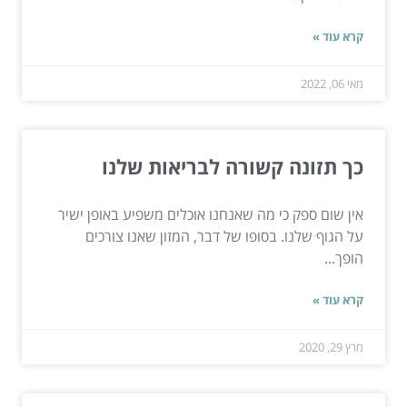
קרא עוד »
מאי 06, 2022
כך תזונה קשורה לבריאות שלנו
אין שום ספק כי מה שאנחנו אוכלים משפיע באופן ישיר
על הגוף שלנו. בסופו של דבר, המזון שאנו צורכים
הופך...
קרא עוד »
מרץ 29, 2020