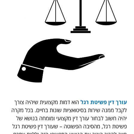
עורך דין פשיטת רגל
הוא דמות מקצועית שיהיה צורך
לקבל ממנה שירות בסיטואציות שונות בחיים. בכל מקרה
יהיה חשוב לבחור עורך דין מקצועי ומומחה בנושא של
פשיטת רגל, מהסיבה הפשוטה – שעורך דין פשיטת רגל