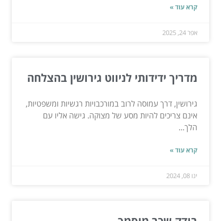
קרא עוד »
אפר 24, 2025
מדריך ידידותי לניווט גירושין בהצלחה
גירושין, דרך עמוסה לרוב במורכבויות רגשיות ומשפטיות,
אינם צריכים להיות מסע של מצוקה. גישה אליו עם
הלך...
קרא עוד »
ינו 08, 2024
בודק שכר מוסמך