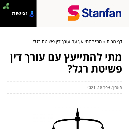
נגישות
דף הבית
»
מתי להתייעץ עם עורך דין פשיטת רגל?
מתי להתייעץ עם עורך דין
פשיטת רגל?
תאריך: אפר 18, 2021