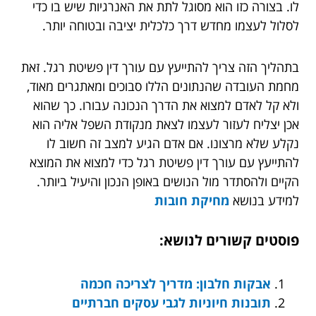
לו. בצורה כזו הוא מסוגל לתת את האנרגיות שיש בו כדי
לסלול לעצמו מחדש דרך כלכלית יציבה ובטוחה יותר.
בתהליך הזה צריך להתייעץ עם עורך דין פשיטת רגל. זאת
מחמת העובדה שהנתונים הללו סבוכים ומאתגרים מאוד,
ולא קל לאדם למצוא את הדרך הנכונה עבורו. כך שהוא
אכן יצליח לעזור לעצמו לצאת מנקודת השפל אליה הוא
נקלע שלא מרצונו. אם אדם הגיע למצב זה חשוב לו
להתייעץ עם עורך דין פשיטת רגל כדי למצוא את המוצא
הקיים ולהסתדר מול הנושים באופן הנכון והיעיל ביותר.
למידע בנושא
מחיקת חובות
פוסטים קשורים לנושא:
אבקות חלבון: מדריך לצריכה חכמה
תובנות חיוניות לגבי עסקים חברתיים