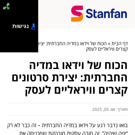
נגישות
דף הבית
»
הכוח של וידאו במדיה החברתית: יצירת סרטונים
קצרים וויראליים לעסק
הכוח של וידאו במדיה
החברתית: יצירת סרטונים
קצרים וויראליים לעסק
תאריך: אוג 05, 2025
בואו נדבר רגע על וידאו במדיה החברתית – זה כבר לא רק
“יפה שיהיה”, זה חובה עסקית מובהקת שמכניסה את