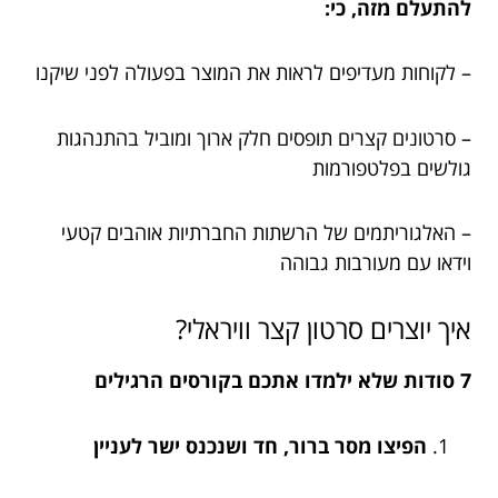
להתעלם מזה, כי:
– לקוחות מעדיפים לראות את המוצר בפעולה לפני שיקנו
– סרטונים קצרים תופסים חלק ארוך ומוביל בהתנהגות
גולשים בפלטפורמות
– האלגוריתמים של הרשתות החברתיות אוהבים קטעי
וידאו עם מעורבות גבוהה
איך יוצרים סרטון קצר וויראלי?
7 סודות שלא ילמדו אתכם בקורסים הרגילים
הפיצו מסר ברור, חד ושנכנס ישר לעניין