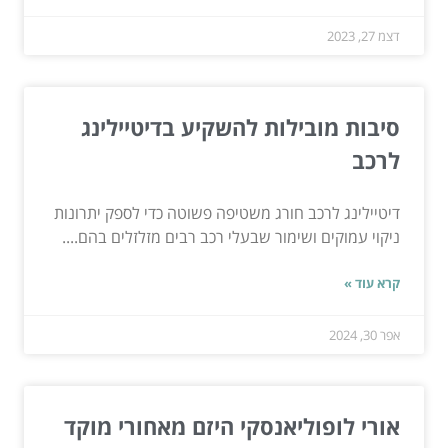
דצמ 27, 2023
סיבות מובילות להשקיע בדיטיילינג
לרכב
דיטיילינג לרכב חורג משטיפה פשוטה כדי לספק יתרונות
ניקוי עמוקים ושימור שבעלי רכב רבים מזלזלים בהם....
קרא עוד »
אפר 30, 2024
אורי לופוליאנסקי היזם מאחורי מוקד