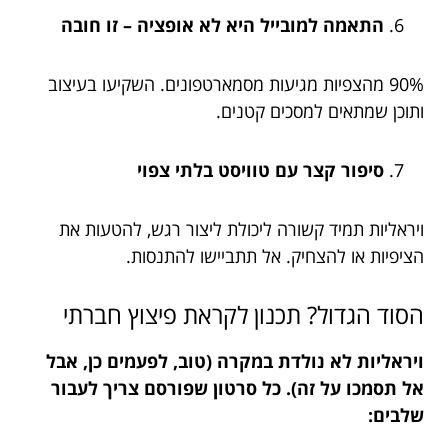
התאמה למובייל היא לא אופציה – זו חובה
90% מהצפיות מגיעות מסמארטפונים. השקיעו בעיצוב
ותוכן שמתאים למסכים קטנים.
סיפור קצר עם טוויסט בלתי צפוי
ויראליות תמיד קשורה ליכולת ליצור רגש, להטעות את
הציפיות או להצחיק. אל תתביישו להתנסות.
הסוד הגדול? תכנון לקראת פיצוץ חברתי
ויראליות לא נולדת במקרה (טוב, לפעמים כן, אבל
אל תסמכו על זה). כל סרטון שפורסם צריך לעבור
שלבים: