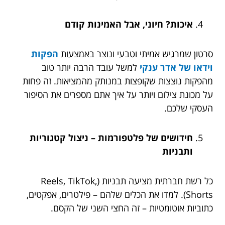
איכות? חיוני, אבל האמינות קודם
סרטון שמרגיש אמיתי וטבעי ונוצר באמצעות
הפקות
וידאו של אדר ענקי
למשל
עובד הרבה יותר טוב
מהפקות נוצצות שקופצות במנותק מהמציאות. זה פחות
על מכונת צילום ויותר על איך אתם מספרים את הסיפור
העסקי שלכם.
חידושים של פלטפורמות – ניצול קטגוריות
ותבניות
כל רשת חברתית מציעה תבניות (Reels, TikTok,
Shorts). למדו את הכלים שלהם – פילטרים, אפקטים,
כתוביות אוטומטיות – זה החצי השני של הקסם.