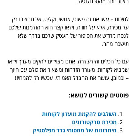
חשוב יותר מהטכנולוגיה.
לסיכום – עשו את זה פשוט, אנושי, וקליט. אל תחשבו רק
על מכירה, אלא על חוויה. וידאו קצר הוא ההזדמנות שלכם
לנסח מחדש את הסיפור של העסק שלכם בדרך שלא
תישכח מהר.
עם כל הכלים והידע הזה, אתם מצוידים להקים מערך וידאו
שמביא לקוחות, מעורר הזדהות ומשאיר את כולם עם חיוך
– וכמובן, עושה את ההבדל האמיתי. עכשיו רק להמחיז!
פוסטים קשורים לנושא:
השלבים להקמת מועדון לקוחות
מכירת טרקטורונים
היתרונות של מחסומי גדר מפלסטיק