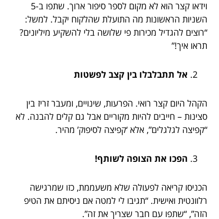
וידאו קצר הוא לא מקום לספר סיפור ארוך. שתפו ב-5
השניות הראשונות מה התועלת שהלקוח יקבל. למשל:
“רוצים להגדיל מכירות פי שלושה בלי להשקיע מיליונים?
תראו איך!”
אל תתבלבלו בין קצב לפשטות
הקהל היום קצר רואי. הפרעות, שינויים, ומעבר זריז בין
סצינות – חייבים להיות מקוריים אבל גם קלים להבנה. לא
“קפיצה לגלגלים”, אלא ‘קפיצה לסיפוק’ מהיר.
הפכו את הצופה לשותף!
הכניסו קריאה לפעולה שלא משעממת, כזו שמרגישה
רלוונטית ואישית. “תגיבו לי למטה אם ניסיתם את הטיפ
הזה”, “שתפו עם חבר שצריך את זה”.