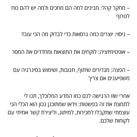
– מחקר קהל: מבינים למה הם מחכים ולמה יש להם כוח
לטרוף
– ניסוי: יוצרים כמה גרסאות כדי לבדוק מה הכי עובד
– אופטימיזציה: לוקחים את התוצאות ומחדדים את המסר
– הפצה: מגדירים שיתוף, תגובות, ושימוש בסינרגיה עם
משפיענים אם צריך
אחרי שזו הרגישה לכם כמו המדע המלוכלך, תנו לי
לתמצת את זה בפשטות: וידאו שמתוכנן נכון הוא הכלי הכי
עוצמתי שתקבלו למכירות, למיתוג, וליצירת קשר אמיתי עם
לקוחות שלכם.