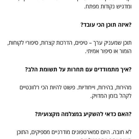
ומדגיש נקודות מפתח.
?איזה תוכן הכי עובד?
תוכן שמעניק ערך – טיפים, הדרכות קצרות, סיפורי לקוחות,
הומור או סיפור אמיתי.
?איך מתמודדים עם תחרות על תשומת הלב?
מהירות, בהירות, וייחודיות. פשוט להיות הכי רלוונטיים
לקהל בזמן המדויק.
?האם כדאי להשקיע במצלמה מקצועית?
לא חובה. היום סמארטפונים מודרניים מספיקים, התוכן