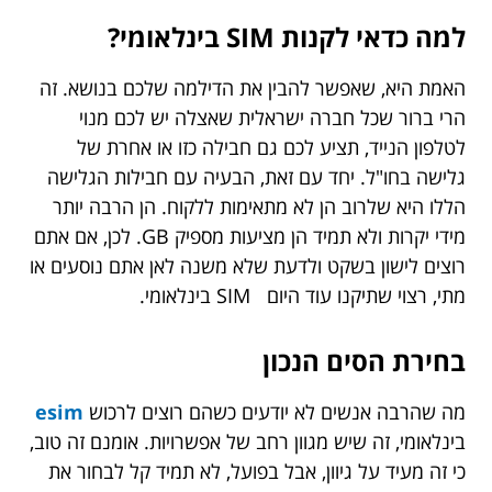
למה כדאי לקנות SIM בינלאומי?
האמת היא, שאפשר להבין את הדילמה שלכם בנושא. זה
הרי ברור שכל חברה ישראלית שאצלה יש לכם מנוי
לטלפון הנייד, תציע לכם גם חבילה כזו או אחרת של
גלישה בחו"ל. יחד עם זאת, הבעיה עם חבילות הגלישה
הללו היא שלרוב הן לא מתאימות ללקוח. הן הרבה יותר
מידי יקרות ולא תמיד הן מציעות מספיק GB. לכן, אם אתם
רוצים לישון בשקט ולדעת שלא משנה לאן אתם נוסעים או
מתי, רצוי שתיקנו עוד היום SIM בינלאומי.
בחירת הסים הנכון
מה שהרבה אנשים לא יודעים כשהם רוצים לרכוש
esim
בינלאומי, זה שיש מגוון רחב של אפשרויות. אומנם זה טוב,
כי זה מעיד על גיוון, אבל בפועל, לא תמיד קל לבחור את