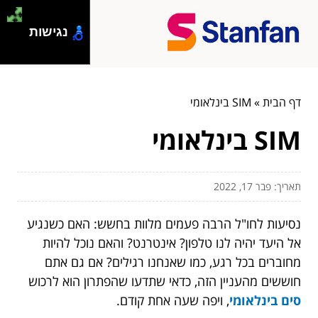
נגישות
דף הבית
»
SIM בינלאומי
SIM בינלאומי
תאריך: פבר 17, 2022
נסיעות לחו"ל הרבה פעמים מלוות בחשש: האם כשנגיע
אל היעד יהיה לנו טלפון? אינטרנט? והאם נוכל להיות
מחוברים בכל רגע, כמו שאנחנו רגילים? אם גם אתם
חוששים מהעניין הזה, כדאי שתדעו שהפתרון הוא לרכוש
סים בינלאומי
, ויפה שעה אחת קודם.