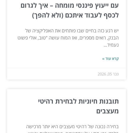
עם ייעוץ פיננסי מומחה – איך לגרום
לכסף לעבוד איתכם (ולא להפך)
יש רגע כזה בחיים שבו פותחים את האפליקציה של
הבנק, רואים מספרים, ואז המוח עושה “טוב, אולי פשוט
נעמיד...
קרא עוד »
פבר 05, 2026
תובנות חיוניות לבחירת רהיטי
מעצבים
בחירה נכונה של רהיטי מעצבים היא יותר מרכישה