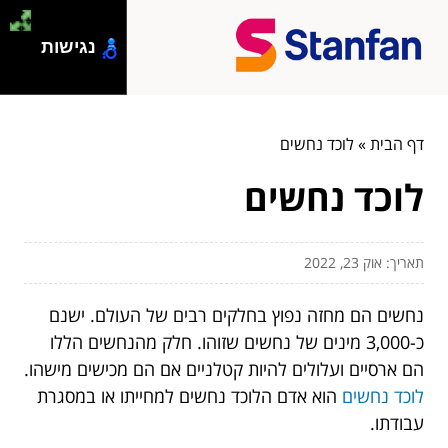
נגישות
דף הבית
»
לוכד נחשים
לוכד נחשים
תאריך: אוק 23, 2022
נחשים הם מחזה נפוץ בחלקים רבים של העולם. ישנם
כ-3,000 מינים של נחשים שזוהו. חלק מהנחשים הללו
הם ארסיים ועלולים להיות קטלניים אם הם מכישים מישהו.
לוכד נחשים
הוא אדם הלוכד נחשים למחייתו או במסגרת
עבודתו.