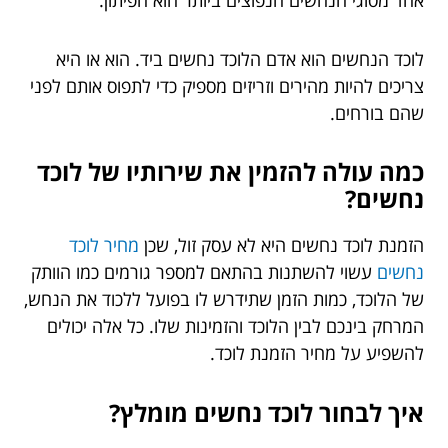
אחד מסוגי הנחשים הנפוצים ביותר הוא הפיתון.
לוכד הנחשים הוא אדם הלוכד נחשים ביד. הוא או היא
צריכים להיות מהירים וזריזים מספיק כדי לתפוס אותם לפני
שהם בורחים.
כמה עולה להזמין את שירותיו של לוכד
נחשים?
הזמנת לוכד נחשים היא לא עסק זול, שכן
מחיר לוכד
נחשים
עשוי להשתנות בהתאם למספר גורמים כמו הוותק
של הלוכד, כמות הזמן שתידרש לו בפועל ללכוד את הנחש,
המרחק בינכם לבין הלוכד והזמינות שלו. כל אלה יכולים
להשפיע על מחיר הזמנת לוכד.
איך לבחור לוכד נחשים מומלץ?