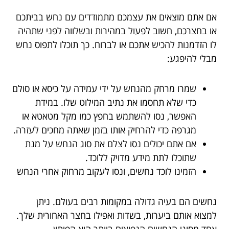
אם אתם מוצאים את עצמכם מתמודדים עם נחש בביתכם
או בחצרכם, חשוב לפעול במהירות ובשלווה לפני שתהיה
לו הזדמנות להכיש אתכם או לברוח. כך תוכלו לתפוס נחש
מבלי להיפגע:
שמרו מרחק מהנחש על ידי עמידה על כיסא או סולם
כדי שלא תחסמו את נתיב המילוט שלו. במידת
האפשר, נסו להשתמש בחפץ כמו מקל מטאטא או
מגרפה כדי להרחיק אותו בזמן שאתה מחכים לעזרה.
אם אתם יכולים נסו לצלם את סוג הנחש על מנת
שתוכלו לתת מידע מדויק ללוכד.
הזמינו לוכד נחשים, ונסו לעקוב מרחוק אחרי הנחש
נחשים הם בעיה גדולה במקומות רבים בעולם. ניתן
למצוא אותם ביערות, בשדות ואפילו בחצר האחורית שלך.