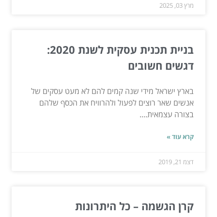
מרץ 03, 2025
בניית תכנית עסקית לשנת 2020:
דגשים חשובים
בארץ ישראל מידי שנה קמים להם לא מעט עסקים של
אנשים שאר רוצים לפעול ולהרוויח את הכסף שלהם
בצורה עצמאית....
קרא עוד »
דצמ 21, 2019
קרן הגשמה – כל היתרונות