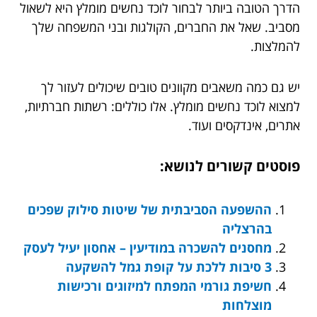
הדרך הטובה ביותר לבחור לוכד נחשים מומלץ היא לשאול
מסביב. שאל את החברים, הקולגות ובני המשפחה שלך
להמלצות.
יש גם כמה משאבים מקוונים טובים שיכולים לעזור לך
למצוא לוכד נחשים מומלץ. אלו כוללים: רשתות חברתיות,
אתרים, אינדקסים ועוד.
פוסטים קשורים לנושא:
ההשפעה הסביבתית של שיטות סילוק שפכים
בהרצליה
מחסנים להשכרה במודיעין – אחסון יעיל לעסק
3 סיבות ללכת על קופת גמל להשקעה
חשיפת גורמי המפתח למיזוגים ורכישות
מוצלחות