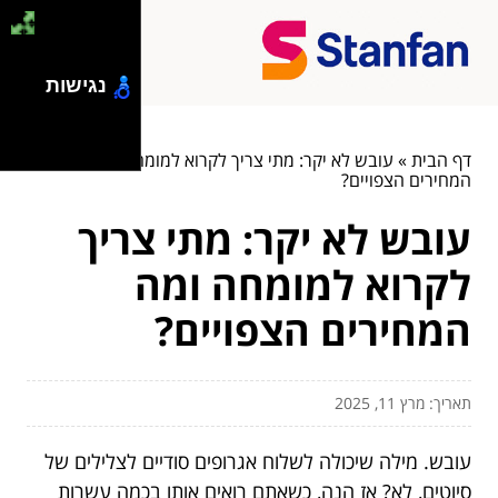
נגישות
דף הבית
»
עובש לא יקר: מתי צריך לקרוא למומחה ומה
המחירים הצפויים?
עובש לא יקר: מתי צריך
לקרוא למומחה ומה
המחירים הצפויים?
תאריך: מרץ 11, 2025
עובש. מילה שיכולה לשלוח אגרופים סודיים לצלילים של
סיוטים, לא? אז הנה, כשאתם רואים אותו בכמה עשרות