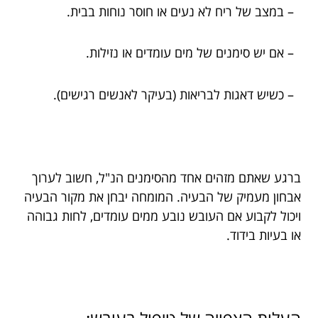
– במצב של ריח לא נעים או חוסר נוחות בבית.
– אם יש סימנים של מים עומדים או נזילות.
– כשיש דאגות לבריאות (בעיקר לאנשים רגישים).
ברגע שאתם מזהים אחד מהסימנים הנ"ל, חשוב לערוך
אבחון מעמיק של הבעיה. המומחה יבחן את מקור הבעיה
ויכול לקבוע אם העובש נובע ממים עומדים, לחות גבוהה
או בעיות בידוד.