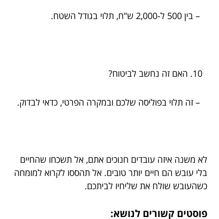
– בין 500 ל-2,000 ש"ח, תלוי בגודל השטח.
האם זה נחשב לביטוח?
– זה תלוי בפוליסה שלכם ובמקרה הפרטי, כדאי לבדוק.
לא משנה איזה עובדים חנוכים אתם, אל תשכחו שהחיים
בלי עובש הם חיים יותר טובים. אל תהססו לקרוא למומחה
כשהעובש שולח את שליחיו לביתכם.
פוסטים קשורים לנושא: