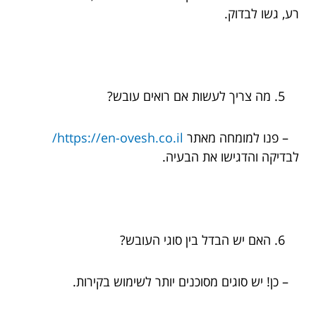
רע, גשו לבדוק.
מה צריך לעשות אם רואים עובש?
– פנו למומחה מאתר
https://en-ovesh.co.il/
לבדיקה והדגישו את הבעיה.
האם יש הבדל בין סוגי העובש?
– כן! יש סוגים מסוכנים יותר לשימוש בקירות.