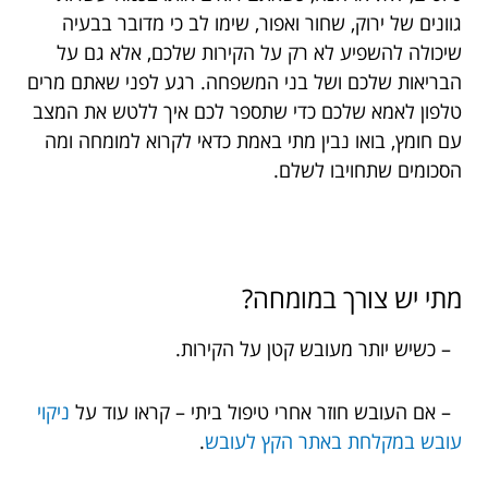
גוונים של ירוק, שחור ואפור, שימו לב כי מדובר בבעיה
שיכולה להשפיע לא רק על הקירות שלכם, אלא גם על
הבריאות שלכם ושל בני המשפחה. רגע לפני שאתם מרים
טלפון לאמא שלכם כדי שתספר לכם איך ללטש את המצב
עם חומץ, בואו נבין מתי באמת כדאי לקרוא למומחה ומה
הסכומים שתחויבו לשלם.
מתי יש צורך במומחה?
– כשיש יותר מעובש קטן על הקירות.
– אם העובש חוזר אחרי טיפול ביתי – קראו עוד על
ניקוי
עובש במקלחת באתר הקץ לעובש
.