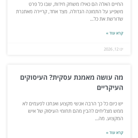
החיים האלה הם כאילו משחק חידות, שבו כל פרט
משפיע על התמונה הגדולה. מצד אחד, קריירה מאתגרת
שדורשת את כל...
קרא עוד »
ינו 12, 2026
מה עושה מאמנת עסקית? העיסוקים
העיקריים
יש כיום כל כך הרבה אנשי מקצוע ואנחנו לפעמים לא
ממש מצליחים להבין מהם תחומי העיסוק של איש
המקצוע. מה...
קרא עוד »