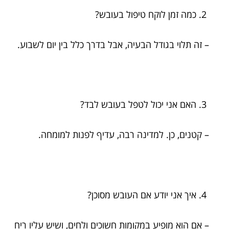
כמה זמן לוקח טיפול בעובש?
– זה תלוי בגודל הבעיה, אבל בדרך כלל בין יום לשבוע.
האם אני יכול לטפל בעובש לבד?
– קטנים, כן. למדינה רבה, עדיף לפנות למומחה.
איך אני יודע אם העובש מסוכן?
– אם הוא מופיע במקומות חשוכים ולחים, ושיש עליו ריח