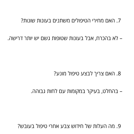
האם מחירי הטיפולים משתנים בעונות שונות?
– לא בהכרח, אבל בעונות שטופות גשם יש יותר דרישה.
האם צריך לבצע טיפול מונע?
– בהחלט, בעיקר במקומות עם לחות גבוהה.
מה העלות של חידוש צבע אחרי טיפול בעובש?