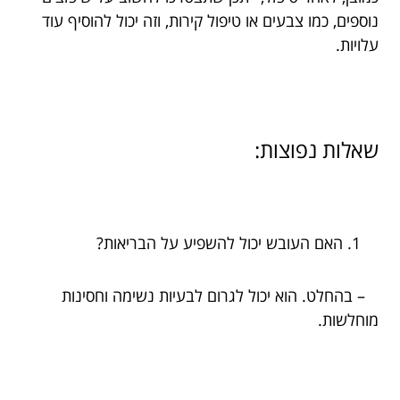
נוספים, כמו צבעים או טיפול קירות, וזה יכול להוסיף עוד
עלויות.
שאלות נפוצות:
האם העובש יכול להשפיע על הבריאות?
– בהחלט. הוא יכול לגרום לבעיות נשימה וחסינות
מוחלשות.