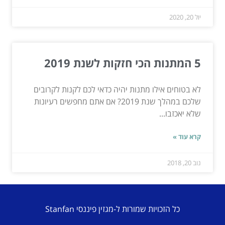
יול 20, 2020
5 המתנות הכי חזקות לשנת 2019
לא בטוחים אילו מתנות יהיה כדאי לכם לקנות לקרובים
שלכם במהלך שנת 2019? אם אתם מחפשים רעיונות
שלא יאכזבו...
קרא עוד »
נוב 20, 2018
כל הזכויות שמורות ל-מגזין פיננסי Stanfan