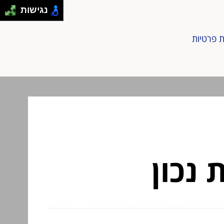
נגישות
ת פרטיות
 נכון