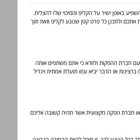
שפיע באופן ישיר על הקליפ והסיכוי שלו להצליח.
 אתכם ולתכנן כל פרט קטן שנוגע לקליפ וזאת תוך
ם חברת ההפקות ולוודא כי אתם משתפים אותה
 ברצינות אז הדבר יביא עמו תועלת אמתית ויגדיל
ו
חברת הפקה מקצועית אשר תהיה קשובה אליכם
ר בכל הנוגע לכך. זו תוכל להיות הבחירה הנבונה