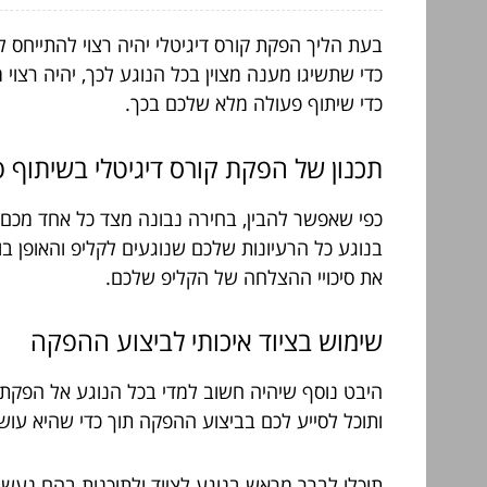
בעת הליך הפקת קורס דיגיטלי יהיה רצוי להתייחס ל
כדי שתשיגו מענה מצוין בכל הנוגע לכך, יהיה רצו
כדי שיתוף פעולה מלא שלכם בכך.
תכנון של הפקת קורס דיגיטלי בשיתוף 
כפי שאפשר להבין, בחירה נבונה מצד כל אחד מכם 
בנוגע כל הרעיונות שלכם שנוגעים לקליפ והאופן בו
את סיכויי ההצלחה של הקליפ שלכם.
שימוש בציוד איכותי לביצוע ההפקה
היבט נוסף שיהיה חשוב למדי בכל הנוגע אל הפקת ק
ותוכל לסייע לכם בביצוע ההפקה תוך כדי שהיא עו
תוכלו לברר מראש בנוגע לציוד ולתוכנות בהם נעשה 