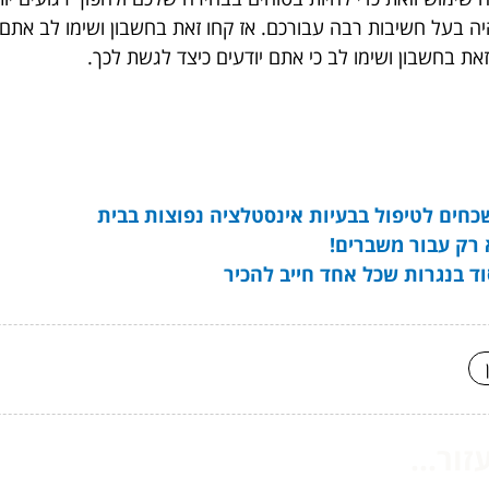
יה בעל חשיבות רבה עבורכם. אז קחו זאת בחשבון ושימו לב אתם מו
את בחשבון ושימו לב כי אתם יודעים כיצד לגשת לכך.
כחים לטיפול בבעיות אינסטלציה נפוצות בבית
 רק עבור משברים!
ד בנגרות שכל אחד חייב להכיר
ור...