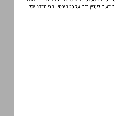
דעים לעניין הזה על כל היבטיו. הרי הדבר יוכל