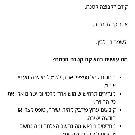
קודם לקבוצה קטנה.
אחר כך להרחיב.
ולשפר בין לבין.
מה עושים בהשקה קטנה חכמה?
בוחרים קהל ספציפי אחד, לא ״כל מי שזה מעניין
אותו״.
מגדירים תרחיש שימוש אחד מרכזי ומיישרים אליו את
כל החוויה.
קובעים ערוץ פידבק מהיר: שיחה, טופס קצר, או
הודעה ישירה.
מחליטים מראש מה נחשב הצלחה ומה נחשב
״חוזרים לשולחן השרטוט״.