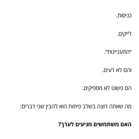
כניסות.
לייקים.
״התעניינות״.
והם לא רעים.
הם פשוט לא מספיקים.
מה שאתה רוצה בשלב פיתוח הוא להבין שני דברים:
האם משתמשים מגיעים לערך?