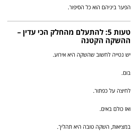
הפער ביניהם הוא כל הסיפור.
טעות 5: להתעלם מהחלק הכי עדין –
ההשקה הקטנה
יש נטייה לחשוב שהשקה היא אירוע.
בום.
לחיצה על כפתור.
ואז כולם באים.
במציאות, השקה טובה היא תהליך.