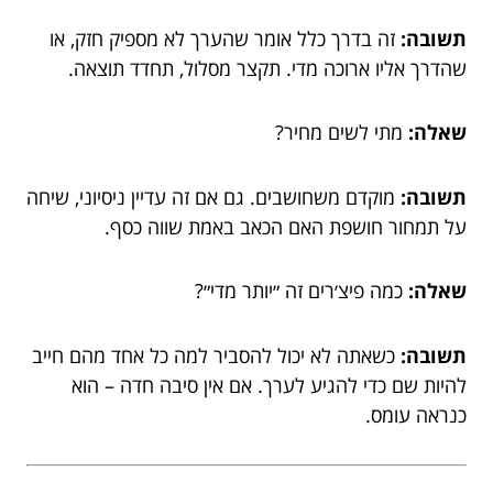
תשובה:
זה בדרך כלל אומר שהערך לא מספיק חזק, או
שהדרך אליו ארוכה מדי. תקצר מסלול, תחדד תוצאה.
שאלה:
מתי לשים מחיר?
תשובה:
מוקדם משחושבים. גם אם זה עדיין ניסיוני, שיחה
על תמחור חושפת האם הכאב באמת שווה כסף.
שאלה:
כמה פיצ׳רים זה ״יותר מדי״?
תשובה:
כשאתה לא יכול להסביר למה כל אחד מהם חייב
להיות שם כדי להגיע לערך. אם אין סיבה חדה – הוא
כנראה עומס.