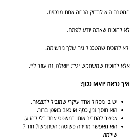
המטרה היא לבדוק הנחה אחת מרכזית.
לא להוכיח שאתה יודע לפתח.
ולא להוכיח שהטכנולוגיה שלך מרשימה.
אלא להוכיח שמשתמש יגיד: ״וואלה, זה עוזר לי״.
איך נראה MVP נכון?
יש בו מסלול אחד עיקרי שמוביל לתוצאה.
הוא חוסך זמן, כסף או כאב באופן ברור.
אפשר להסביר אותו במשפט אחד בלי להזיע.
הוא מאפשר מדידה פשוטה: השתמשו? חזרו?
שילמו?