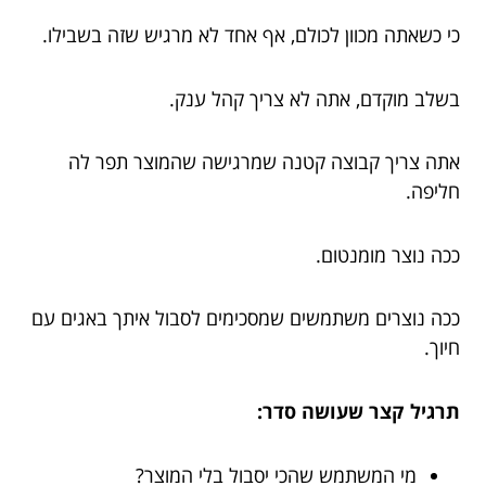
כי כשאתה מכוון לכולם, אף אחד לא מרגיש שזה בשבילו.
בשלב מוקדם, אתה לא צריך קהל ענק.
אתה צריך קבוצה קטנה שמרגישה שהמוצר תפר לה
חליפה.
ככה נוצר מומנטום.
ככה נוצרים משתמשים שמסכימים לסבול איתך באגים עם
חיוך.
תרגיל קצר שעושה סדר:
מי המשתמש שהכי יסבול בלי המוצר?