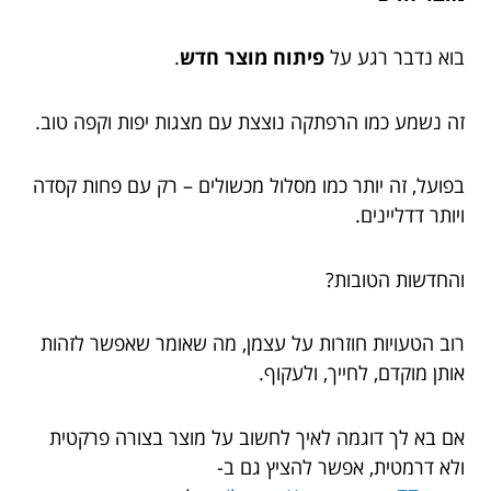
בוא נדבר רגע על
פיתוח מוצר חדש
.
זה נשמע כמו הרפתקה נוצצת עם מצגות יפות וקפה טוב.
בפועל, זה יותר כמו מסלול מכשולים – רק עם פחות קסדה
ויותר דדליינים.
והחדשות הטובות?
רוב הטעויות חוזרות על עצמן, מה שאומר שאפשר לזהות
אותן מוקדם, לחייך, ולעקוף.
אם בא לך דוגמה לאיך לחשוב על מוצר בצורה פרקטית
ולא דרמטית, אפשר להציץ גם ב-