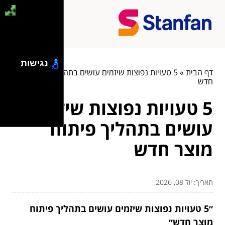
נגישות
דף הבית
»
5 טעויות נפוצות שיזמים עושים בתהליך פיתוח מוצר
חדש
5 טעויות נפוצות שיזמים
עושים בתהליך פיתוח
מוצר חדש
תאריך: יול 08, 2026
״5 טעויות נפוצות שיזמים עושים בתהליך פיתוח
מוצר חדש״