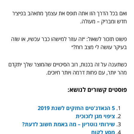
ואם בכל הדרך הזו אתה תופס את עצמך מתאהב בפיצ׳ר
חדש ומבריק – מעולה.
פשוט תזכור לשאול: ״זה עוזר למישהו כבר עכשיו, או שזה
בעיקר עושה לי מצב רוח?״
כשתענה על זה בכנות, רוב הסיכויים שהמוצר שלך יתקדם
מהר יותר, עם פחות דרמה ויותר חיוכים.
פוסטים קשורים לנושא:
5 הגאדג'טים החזקים לשנת 2019
ציפוי מגן לזכוכית
שירותי נוטריון – מה באמת חשוב לדעת?
מסע לקוח