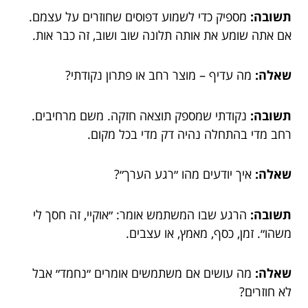
תשובה:
מספיק כדי לשמוע דפוסים שחוזרים על עצמם.
אם אתה שומע את אותה תלונה שוב ושוב, זה כבר אות.
שאלה:
מה עדיף – מוצר רחב או פתרון נקודתי?
תשובה:
נקודתי שמספק תוצאה חזקה. משם מרחיבים.
רחב מדי בהתחלה נהיה דק מדי בכל מקום.
שאלה:
איך יודעים מהו ״רגע הערך״?
תשובה:
הרגע שבו המשתמש אומר: ״אוקיי, זה חסך לי
משהו״. זמן, כסף, מאמץ, או עצבים.
שאלה:
מה עושים אם משתמשים אומרים ״נחמד״ אבל
לא חוזרים?