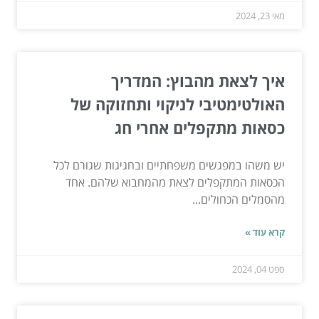
מאי 23, 2024
איך לצאת מהבוץ: המדריך
האולטימטיבי לניקוי ותחזוקה של
כסאות מתקפלים אחרי חג
יש משהו במפגשים משפחתיים ובחגיגות שגורם לכל
הכסאות המתקפלים לצאת מהמחבוא שלהם. אחד
מהסמלים הכחולים...
קרא עוד »
ספט 04, 2024