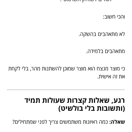
והכי חשוב:
לא מתאהבים בהשקה.
מתאהבים בלמידה.
כי מוצר מנצח הוא מוצר שמוכן להשתנות מהר, בלי לקחת
את זה אישית.
רגע, שאלות קצרות שעולות תמיד
(ותשובות בלי בולשיט)
שאלה:
כמה ראיונות משתמשים צריך לפני שמתחילים?