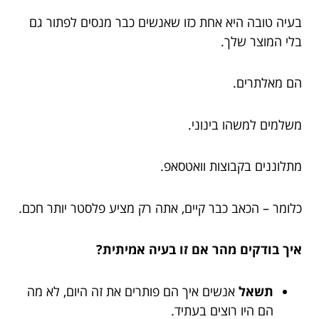
בעיה טובה היא אחת כזו שאנשים כבר מנסים לפתור גם
בלי המוצר שלך.
הם מאלתרים.
משלמים למשהו בינוני.
מתלוננים בקבוצות וואטסאפ.
כלומר – הכאב כבר קיים, אתה רק מציע פלסטר יותר חכם.
איך בודקים מהר אם זו בעיה אמיתית?
תשאל
אנשים איך הם פותרים את זה היום, לא מה
הם היו רוצים בעתיד.