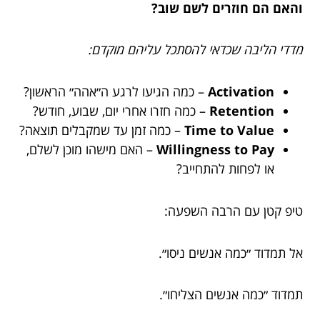
והאם הם חוזרים לשם שוב?
מדדי הליבה שכדאי להסתכל עליהם מוקדם:
Activation
– כמה הגיעו לרגע ה״אהה״ הראשון?
Retention
– כמה חזרו אחרי יום, שבוע, חודש?
Time to Value
– כמה זמן עד שמקבלים תוצאה?
Willingness to Pay
– האם מישהו מוכן לשלם,
או לפחות להתחייב?
טיפ קטן עם הרבה השפעה:
אל תמדוד ״כמה אנשים ניסו״.
תמדוד ״כמה אנשים הצליחו״.