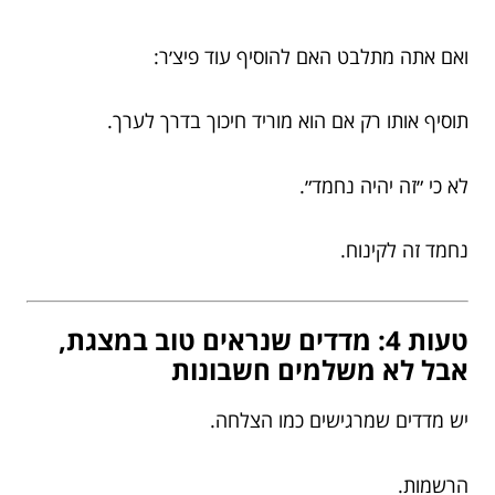
ואם אתה מתלבט האם להוסיף עוד פיצ׳ר:
תוסיף אותו רק אם הוא מוריד חיכוך בדרך לערך.
לא כי ״זה יהיה נחמד״.
נחמד זה לקינוח.
טעות 4: מדדים שנראים טוב במצגת,
אבל לא משלמים חשבונות
יש מדדים שמרגישים כמו הצלחה.
הרשמות.