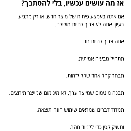
אז מה עושים עכשיו, בלי להסתבך?
אם אתה באמצע פיתוח של מוצר חדש, או רק מתניע
רעיון, אתה לא צריך להיות מושלם.
אתה צריך להיות חד.
תתחיל מבעיה אמיתית.
תבחר קהל אחד שקל לזהות.
תבנה מינימום שמייצר ערך, לא מינימום שמייצר תירוצים.
תמדוד דברים שמראים שימוש חוזר ותוצאה.
ותשיק קטן כדי ללמוד מהר.