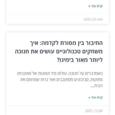
קרא עוד »
ספט 03, 2025
החיבור בין מסורת לקדמה: איך
משחקים טכנולוגיים עושים את חנוכה
ליותר מאור בימינו?
כשמדברים על חנוכה, עולות מיד תמונות של סופגניות
מתוקות, סביבונים מסתובבים ואור נרות שמחמם את
הבית....
קרא עוד »
אוק 13, 2025