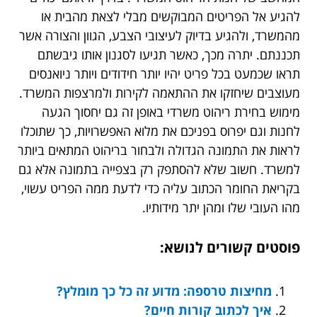
להגיע אל הפריטים המבוקשים מבלי לצאת מהבית או
מהמשרד, ולהגיע בדיוק לעיצובי הצבע, הגוון והצורה אשר
תכננתם. יתרה מכך, כאשר תגיעו לסגנון אותו גיבשתם
תראו שכמעט בכל פריט יהיו יותר חידודים ויותר ניואנסים
מעוצבים שיחזקו את ההתאמה לקירות ולמרצפות המשרד.
מימוש בחירת ריהוט משרדי באופן זה גם יחסוך הגעה
לחנות וגם יפרוס בפניכם את מלוא האפשרויות, כך שתוכלו
לראות את התמונה הגדולה ולבחור בריהוט המתאים ביותר
למשרד. חשוב שלא להסתפק רק בצפייה בתמונה אלא גם
בקריאת החומר הכתוב עליה כדי לדעת ממה הפריט עשוי,
מהו העובי שלו ומהן יתר מידותיו.
פוסטים קשורים לנושא:
מחיצות טרספה: מדוע זה כל כך מומלץ?
איך לכתוב קורות חיים?