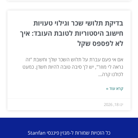
בדיקת תלושי שכר וגילוי טעויות
חישוב היסטוריות לטובת העובד: איך
לא לפספס שקל
אם אי פעם עברת על תלוש השכר שלך וחשבת "זה
נראה לי מוזר", יש לך סיבה טובה להיות חשדן. כמעט
לכולנו קרה...
קרא עוד »
ינו 18, 2026
כל הזכויות שמורות ל-מגזין פיננסי Stanfan