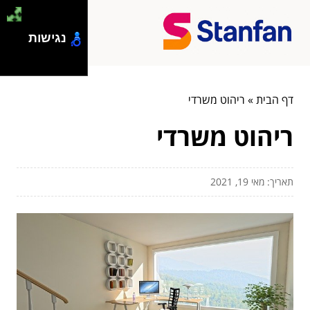
נגישות
דף הבית
»
ריהוט משרדי
ריהוט משרדי
תאריך: מאי 19, 2021