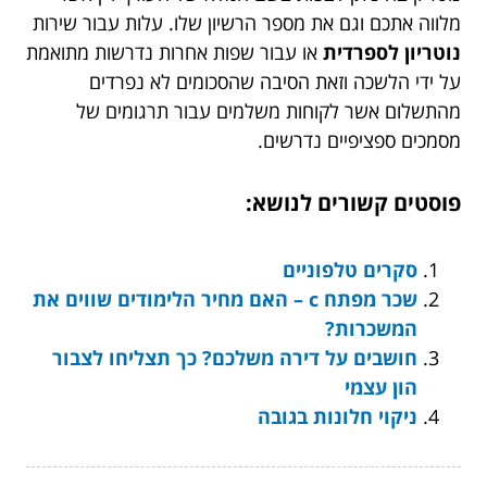
מלווה אתכם וגם את מספר הרשיון שלו. עלות עבור שירות
נוטריון לספרדית
או עבור שפות אחרות נדרשות מתואמת
על ידי הלשכה וזאת הסיבה שהסכומים לא נפרדים
מהתשלום אשר לקוחות משלמים עבור תרגומים של
מסמכים ספציפיים נדרשים.
פוסטים קשורים לנושא:
סקרים טלפוניים
שכר מפתח c – האם מחיר הלימודים שווים את
המשכרות?
חושבים על דירה משלכם? כך תצליחו לצבור
הון עצמי
ניקוי חלונות בגובה