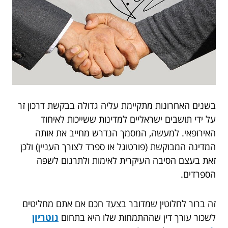
בשנים האחרונות מתקיימת עליה גדולה בבקשת דרכון זר
על ידי תושבים ישראליים למדינות ששייכות לאיחוד
האירופאי. למעשה, המסמך הנדרש מחייב את אותה
המדינה המבוקשת (פורטוגל או ספרד לצורך העניין) ולכן
זאת בעצם הסיבה העיקרית לאימות ולתרגום לשפה
הספרדים.
זה ברור לחלוטין שמדובר בצעד חכם אם אתם מחליטים
לשכור עורך דין שההתמחות שלו היא בתחום
נוטריון