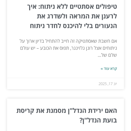
טיפולים אסתטיים ללא ניתוח: איך
לרענן את המראה ולשדרג את
הנעורים בלי להיכנס לחדר ניתוח
אם חשבת שאסתטיקה זה חייב להתחיל בדיון ארוך על
ניתוחים אצל רונן גלזינגר, תפוס את הכובע – יש עולם
שלם של...
קרא עוד »
יונ 17, 2025
האם ירידת הנדל"ן מסמנת את קריסת
בועת הנדל"ן?