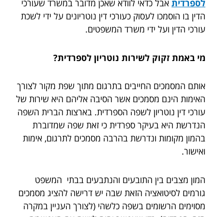
לספרדית
אבל כדאי לוודא שאכן מדובר במשרד שעורכי
הדין בו הוסמכו לעסוק כעורכי דין נוטריונים על ידי לשכת
עורכי הדין ועל ידי משרד המשפטים.
מי באמת זקוק לשירות נוטריון לספרדית?
אותם המסמכים החייבים בתרגום מתוך שפת מקור לצורך
האימות הינם מסמכים אשר הסיבה אליהם היא שירות של
עורכי דין נוטריון לשפה הספרדית. בארצות הברית השפה
הנדרשת היא בעיקר ספרדית כי זאת שפה שמדוברת
בהמון מקומות ונדרשת בהרבה מסמכים לתרגום, אימות
ואישור.
המון מצבים בין התובעים והנתבעים בבתי המשפט
גורמים לסיטואציה הזאת שבה יש דרישה להציג מסמכים
מסוימים הרשומים בשפה כלשהי (לצורך העניין במקרה