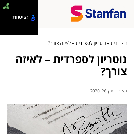
נגישות
דף הבית
»
נוטריון לספרדית – לאיזה צורך?
נוטריון לספרדית – לאיזה
צורך?
תאריך: מרץ 26, 2020