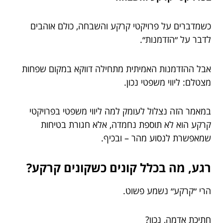
כשמדברים על פרויקטי קרקע והשבחה, כולם אוהבים
לדבר על ״הזדמנות״.
אבל ההזדמנות האמיתית מתחילה דווקא במקום שפחות
מצטלם: ליווי משפטי נכון.
במאמר הזה נצלול לעומק למה ליווי משפטי בפרויקטי
קרקע הוא לא תוספת נחמדה, אלא חגורת בטיחות
שמאפשרת לנסוע מהר – ובכיף.
רגע, מה בכלל קונים כשקונים קרקע?
הרי ״קרקע״ נשמע פשוט.
חתיכת אדמה, נכון?