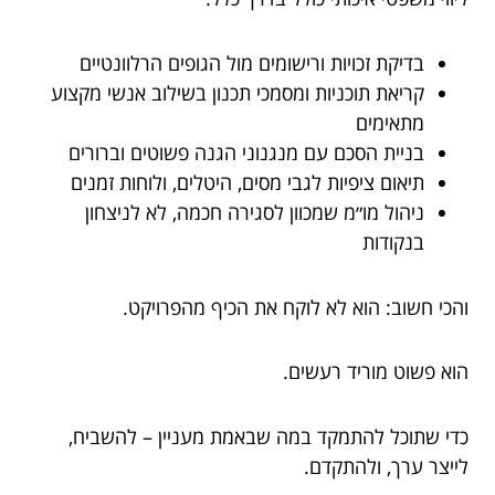
בדיקת זכויות ורישומים מול הגופים הרלוונטיים
קריאת תוכניות ומסמכי תכנון בשילוב אנשי מקצוע
מתאימים
בניית הסכם עם מנגנוני הגנה פשוטים וברורים
תיאום ציפיות לגבי מסים, היטלים, ולוחות זמנים
ניהול מו״מ שמכוון לסגירה חכמה, לא לניצחון
בנקודות
והכי חשוב: הוא לא לוקח את הכיף מהפרויקט.
הוא פשוט מוריד רעשים.
כדי שתוכל להתמקד במה שבאמת מעניין – להשביח,
לייצר ערך, ולהתקדם.