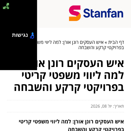
נגישות
דף הבית
»
איש העסקים רונן אורן: למה ליווי משפטי קריטי
בפרויקטי קרקע והשבחה
איש העסקים רונן אורן:
למה ליווי משפטי קריטי
בפרויקטי קרקע והשבחה
תאריך: יול 08, 2026
איש העסקים רונן אורן: למה ליווי משפטי קריטי
בפרויקטי קרקע והשבחה