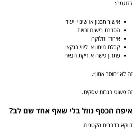
לדוגמה:
אישור תכנון או שינוי ייעוד
הסדרת רישום זכויות
איחוד וחלוקה
קבלת מימון או ליווי בנקאי
פתרון גישה או זיקת הנאה
זה לא ״חוסר אמון״.
זה פשוט בגרות עסקית.
איפה הכסף נוזל בלי שאף אחד שם לב?
דווקא בדברים הקטנים.