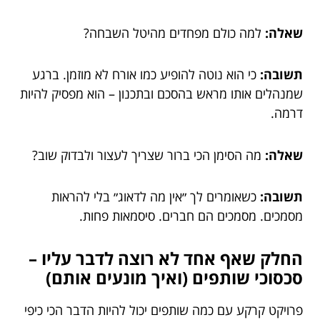
שאלה:
למה כולם מפחדים מהיטל השבחה?
תשובה:
כי הוא נוטה להופיע כמו אורח לא מוזמן. ברגע
שמנהלים אותו מראש בהסכם ובתכנון – הוא מפסיק להיות
דרמה.
שאלה:
מה הסימן הכי ברור שצריך לעצור ולבדוק שוב?
תשובה:
כשאומרים לך ״אין מה לדאוג״ בלי להראות
מסמכים. מסמכים הם חברים. סיסמאות פחות.
החלק שאף אחד לא רוצה לדבר עליו –
סכסוכי שותפים (ואיך מונעים אותם)
פרויקט קרקע עם כמה שותפים יכול להיות הדבר הכי כיפי