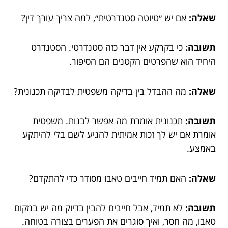
שאלה:
אם יש ״טיוטה סטנדרטית״, למה צריך עורך דין?
תשובה:
כי בקרקע אין דבר כזה סטנדרטי. הסטנדרט
היחיד הוא שהפרטים הקטנים הם הסיפור.
שאלה:
מה ההבדל בין בדיקה משפטית לבדיקה תכנונית?
תשובה:
תכנונית אומרת מה אפשר לבנות. משפטית
אומרת אם יש לך זכות אמיתית להגיע לשם בלי להיתקע
באמצע.
שאלה:
האם תמיד חייבים טאבו מסודר כדי להתקדם?
תשובה:
לא תמיד, אבל חייבים להבין בדיוק מה יש במקום
טאבו, מה חסר, ואיך סוגרים את הפערים בצורה בטוחה.