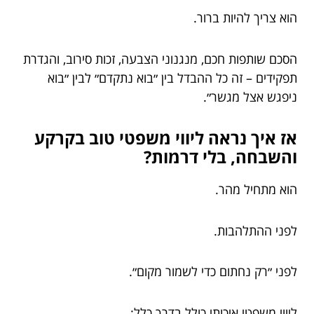
הוא צריך להיות ברור.
הסכם שותפות חכם, מנגנוני הצבעה, זכות סירוב, והגדרת
תפקידים – זה כל ההבדל בין ״בוא נתקדם״ לבין ״בוא
ניפגש אצל מגשר״.
אז איך נראה ליווי משפטי טוב בקרקע
והשבחה, בלי דרמות?
הוא מתחיל מהר.
לפני ההתלהבות.
לפני ״רק נחתום כדי לשמור מקום״.
ליווי משפטי איכותי כולל בדרך כלל: