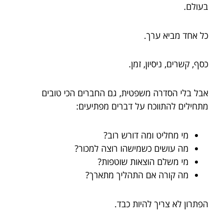
בעולם.
כל אחד מביא ערך.
כסף, קשרים, ניסיון, זמן.
אבל בלי הסדרה משפטית, גם החברים הכי טובים
מתחילים להתווכח על דברים מפתיעים:
מי מחליט ומה דורש רוב?
מה עושים כשמישהו רוצה למכור?
מי משלם הוצאות שוטפות?
מה קורה אם התהליך מתארך?
הפתרון לא צריך להיות כבד.