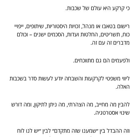
כי קרקע היא עולם של שכבות.
רישום בטאבו או מנהל, זכויות היסטוריות, שיתופים, ייפויי
כוח, תשריטים, החלטות ועדות, הסכמים ישנים – וכולם
מדברים זה עם זה.
ולפעמים הם גם מתווכחים.
ליווי משפטי לקרקעות והשבחה יודע לעשות סדר בשכבות
האלה.
להבין מה מחייב, מה הצהרתי, מה ניתן לתיקון, ומה דורש
שינוי אסטרטגיה.
וזה ההבדל בין ״שמענו שזה מתקדם״ לבין ״יש לנו לוח