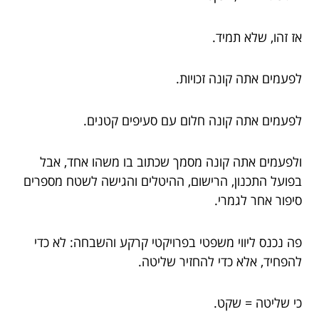
אז זהו, שלא תמיד.
לפעמים אתה קונה זכויות.
לפעמים אתה קונה חלום עם סעיפים קטנים.
ולפעמים אתה קונה מסמך שכתוב בו משהו אחד, אבל
בפועל התכנון, הרישום, ההיטלים והגישה לשטח מספרים
סיפור אחר לגמרי.
פה נכנס ליווי משפטי בפרויקטי קרקע והשבחה: לא כדי
להפחיד, אלא כדי להחזיר שליטה.
כי שליטה = שקט.