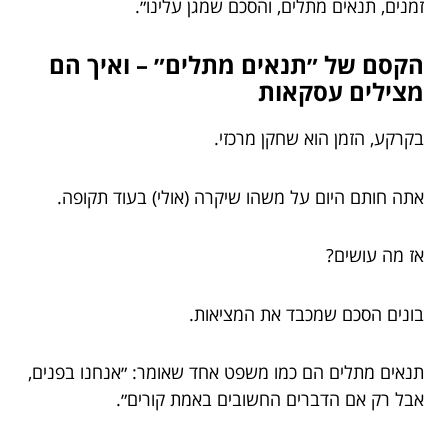
זמנים, תנאים מתלים, והסכם שמגן עלינו״.
הקסם של ״תנאים מתלים״ – ואיך הם
מצילים עסקאות
בקרקע, הזמן הוא שחקן מרכזי.
אתה חותם היום על משהו שיקרה (אולי) בעוד תקופה.
אז מה עושים?
בונים הסכם שמכבד את המציאות.
תנאים מתלים הם כמו משפט אחד שאומר: ״אנחנו בפנים,
אבל רק אם הדברים החשובים באמת קורים״.