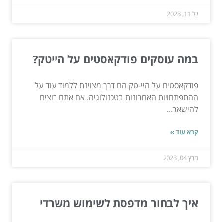
יול 11, 2023
במה עוסקים פודקאסטים על הייטק?
פודקאסטים על היי-טק הם דרך מצוינת ללמוד עוד על
ההתפתחויות האחרונות בטכנולוגיה. אם אתם רוצים
להישאר...
קרא עוד »
מרץ 04, 2023
איך לבחור מדפסת לשימוש משרדי