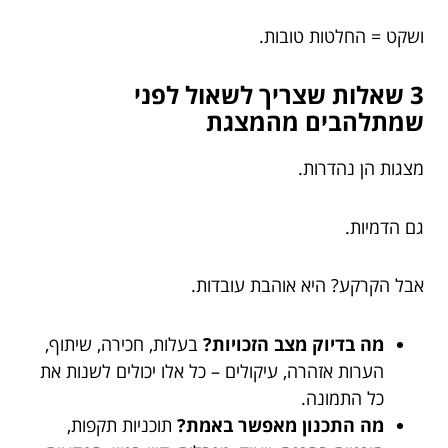
ושקט = החלטות טובות.
3 שאלות שצריך לשאול לפני
שמתלהבים מהמצגת
מצגות הן נהדרות.
גם הדמיות.
אבל הקרקע? היא אוהבת עובדות.
מה בדיוק מצב הזכויות?
בעלות, חכירה, שיתוף,
הערות אזהרה, עיקולים – כל אלו יכולים לשנות את
כל התמונה.
מה התכנון מאפשר באמת?
תוכניות תקפות,