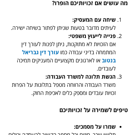
מה עושים אם זכויותיכם הופרו?
שיחה עם המעסיק:
לעיתים מדובר בטעות שניתן לפתור בשיחה ישירה.
פנייה לייעוץ משפטי:
אם הזכויות לא מתוקנות, ניתן לפנות לעורך דין
המתמחה בדיני עבודה כמו
עורך דין גבריאל
בנטוב
או לארגונים מקצועיים המעניקים תמיכה
לעובדים.
הגשת תלונה למשרד העבודה:
משרד העבודה והרווחה מטפל בתלונות על הפרות
זכויות עובדים ומספק כלים לאכיפת החוק.
טיפים לשמירה על זכויותיכם
שמרו על מסמכים:
תלושי שכר, חוזים וכל מסמך הקשור להעסקה יכולים