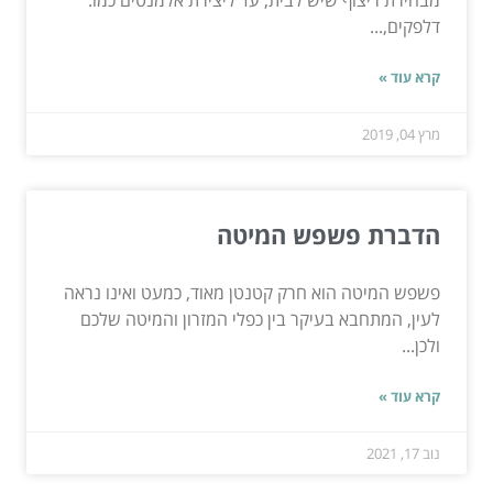
דלפקים,...
קרא עוד »
מרץ 04, 2019
הדברת פשפש המיטה
פשפש המיטה הוא חרק קטנטן מאוד, כמעט ואינו נראה
לעין, המתחבא בעיקר בין כפלי המזרון והמיטה שלכם
ולכן...
קרא עוד »
נוב 17, 2021