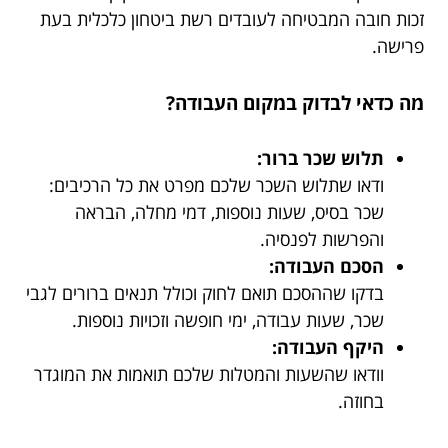
זכות חובה המבטיחה לעובדים רשת ביטחון כלכלית בעת
פרישה.
מה כדאי לבדוק במקום העבודה?
תלוש שכר ברור:
ודאו שתלוש השכר שלכם מפרט את כל הרכיבים:
שכר בסיס, שעות נוספות, דמי מחלה, הבראה
והפרשות לפנסיה.
הסכם העבודה:
בדקו שההסכם תואם לחוק וכולל תנאים ברורים לגבי
שכר, שעות עבודה, ימי חופשה וזכויות נוספות.
היקף העבודה:
וודאו שהשעות והמטלות שלכם תואמות את המוגדר
בחוזה.