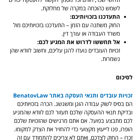
לשמש כהוכחה במקרה של מחלוקת.
התעדכנו בזכויותיכם:
החוק משתנה עם הזמן – התעדכנו בזכויותיכם מול
משרד העבודה או עורך דין.
אל תחששו לדרוש את המגיע לכם:
זכויות העובדים נועדו להגן עליכם, וחשוב לוודא שהן
נשמרות.
לסיכום
זכויות עובדים ותנאי העסקה באתר BenatovLaw
הם בסיס לשוק עבודה הוגן ומשגשג. הכרה בזכויותיכם
ובדיקת תנאי ההעסקה שלכם תעזור לכם לוודא שהמגיע
לכם מתבצע בפועל. אם אתם מרגישים שהזכויות שלכם
הופרו, פנו לייעוץ מקצועי כדי להחזיר את הצדק למקומו.
זכרו – החוק לצדכם, ואתם לא צריכים להתמודד עם זה