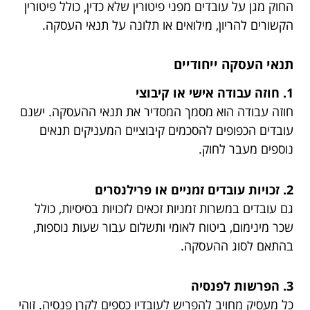
החוק מגן על עובדים מפני פיטורין שלא כדין, כולל פיטורין
הקשורים להריון, מילואים או תלונה על תנאי העסקה.
תנאי העסקה ייחודיים
1. חוזה עבודה אישי או קיבוצי
חוזה עבודה הוא מסמך המסדיר את תנאי ההעסקה. ישנם
עובדים הכפופים להסכמים קיבוציים המעניקים תנאים
נוספים מעבר לחוק.
2. זכויות עובדים זמניים או פרילנסרים
גם עובדים במשרות זמניות זכאים לזכויות בסיסיות, כולל
שכר מינימום, ביטוח לאומי ותשלום עבור שעות נוספות,
בהתאם לסוג ההעסקה.
3. הפרשות לפנסיה
כל מעסיק מחויב להפריש לעובדיו כספים לקרן פנסיה. זוהי