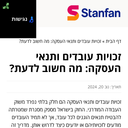
נגישות
דף הבית
»
זכויות עובדים ותנאי העסקה: מה חשוב לדעת?
זכויות עובדים ותנאי
העסקה: מה חשוב לדעת?
תאריך: נוב 20, 2024
זכויות עובדים ותנאי העסקה הם חלק בלתי נפרד משוק
העבודה המודרני. החוק בישראל מספק מסגרת שמטרתה
להבטיח תנאים הוגנים לכל עובד, אך לא תמיד העובדים
מודעים לזכויותיהם או יודעים כיצד לדרוש אותן. מדריך זה