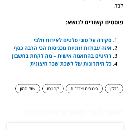
לבד.
פוסטים קשורים לנושא:
סקירה על סוגי סלטים לאירוח חלבי
איזה עבודות זמניות מכניסות הכי הרבה כסף
רהיטים בהתאמה אישית – מה לקחת בחשבון
כל היתרונות של לשכת שכר חיצונית
נדל"ן
פיננסים וצרכנות
קריפטו
שוק ההון
המשך לעוד מאמרים שיוכלו לעזור...