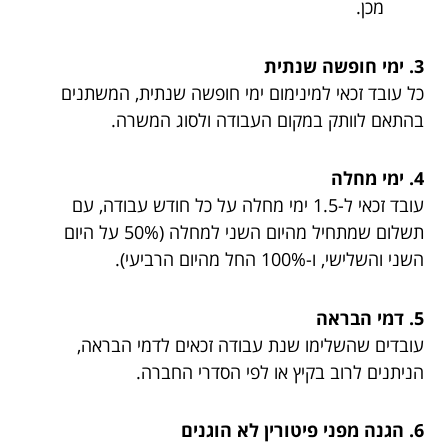
מכן.
3. ימי חופשה שנתית
כל עובד זכאי למינימום ימי חופשה שנתית, המשתנים
בהתאם לוותק במקום העבודה ולסוג המשרה.
4. ימי מחלה
עובד זכאי ל-1.5 ימי מחלה על כל חודש עבודה, עם
תשלום שמתחיל מהיום השני למחלה (50% על היום
השני והשלישי, ו-100% החל מהיום הרביעי).
5. דמי הבראה
עובדים שהשלימו שנת עבודה זכאים לדמי הבראה,
הניתנים לרוב בקיץ או לפי הסדרי החברה.
6. הגנה מפני פיטורין לא הוגנים