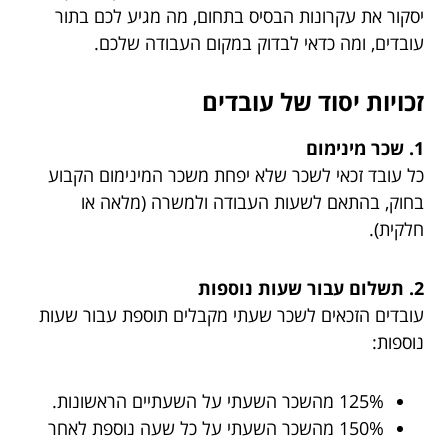
יסקור את עקרונות הבסיס בתחום, מה מגיע לכם בתור
עובדים, ומה כדאי לבדוק במקום העבודה שלכם.
זכויות יסוד של עובדים
1. שכר מינימום
כל עובד זכאי לשכר שלא יפחת משכר המינימום הקבוע
בחוק, בהתאם לשעות העבודה ולמשרה (מלאה או
חלקית).
2. תשלום עבור שעות נוספות
עובדים הזכאים לשכר שעתי מקבלים תוספת עבור שעות
נוספות:
125% מהשכר השעתי על השעתיים הראשונות.
150% מהשכר השעתי על כל שעה נוספת לאחר